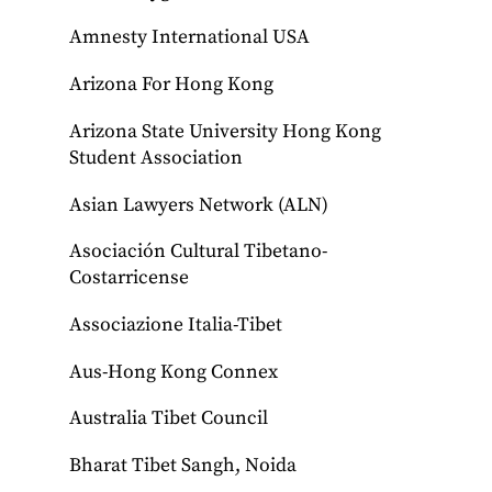
Amnesty International USA
Arizona For Hong Kong
Arizona State University Hong Kong
Student Association
Asian Lawyers Network (ALN)
Asociación Cultural Tibetano-
Costarricense
Associazione Italia-Tibet
Aus-Hong Kong Connex
Australia Tibet Council
Bharat Tibet Sangh, Noida