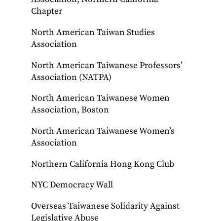
Chapter
North American Taiwan Studies
Association
North American Taiwanese Professors’
Association (NATPA)
North American Taiwanese Women
Association, Boston
North American Taiwanese Women’s
Association
Northern California Hong Kong Club
NYC Democracy Wall
Overseas Taiwanese Solidarity Against
Legislative Abuse