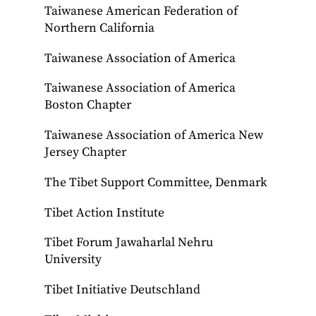
Taiwanese American Federation of
Northern California
Taiwanese Association of America
Taiwanese Association of America
Boston Chapter
Taiwanese Association of America New
Jersey Chapter
The Tibet Support Committee, Denmark
Tibet Action Institute
Tibet Forum Jawaharlal Nehru
University
Tibet Initiative Deutschland