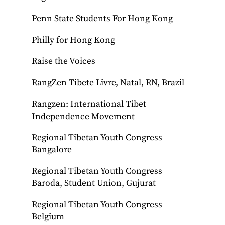
Penn State Students For Hong Kong
Philly for Hong Kong
Raise the Voices
RangZen Tibete Livre, Natal, RN, Brazil
Rangzen: International Tibet
Independence Movement
Regional Tibetan Youth Congress
Bangalore
Regional Tibetan Youth Congress
Baroda, Student Union, Gujurat
Regional Tibetan Youth Congress
Belgium