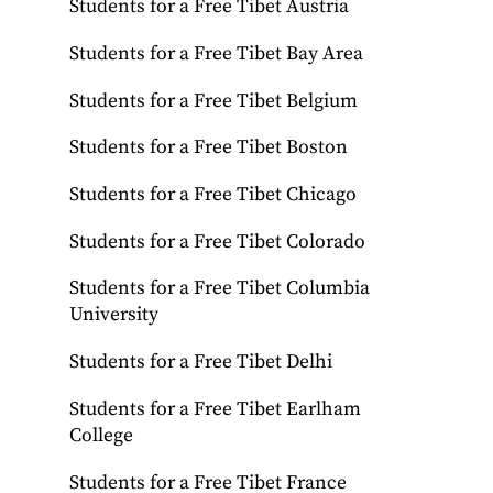
Students for a Free Tibet Austria
Students for a Free Tibet Bay Area
Students for a Free Tibet Belgium
Students for a Free Tibet Boston
Students for a Free Tibet Chicago
Students for a Free Tibet Colorado
Students for a Free Tibet Columbia
University
Students for a Free Tibet Delhi
Students for a Free Tibet Earlham
College
Students for a Free Tibet France