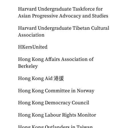
Harvard Undergraduate Taskforce for
Asian Progressive Advocacy and Studies
Harvard Undergraduate Tibetan Cultural
Association
HKersUnited
Hong Kong Affairs Association of
Berkeley
Hong Kong Aid 港援
Hong Kong Committee in Norway
Hong Kong Democracy Council
Hong Kong Labour Rights Monitor
Hong Kong Outlanders in Taiwan