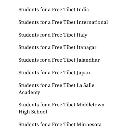
Students for a Free Tibet India
Students for a Free Tibet International
Students for a Free Tibet Italy
Students for a Free Tibet Itanagar
Students for a Free Tibet Jalandhar
Students for a Free Tibet Japan
Students for a Free Tibet La Salle
Academy
Students for a Free Tibet Middletown
High School
Students for a Free Tibet Minnesota