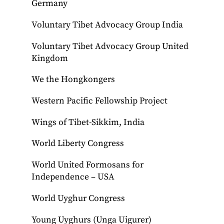
Germany
Voluntary Tibet Advocacy Group India
Voluntary Tibet Advocacy Group United
Kingdom
We the Hongkongers
Western Pacific Fellowship Project
Wings of Tibet-Sikkim, India
World Liberty Congress
World United Formosans for
Independence – USA
World Uyghur Congress
Young Uyghurs (Unga Uigurer)