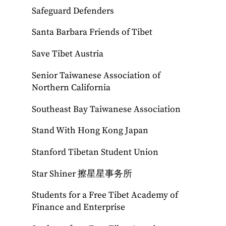
Safeguard Defenders
Santa Barbara Friends of Tibet
Save Tibet Austria
Senior Taiwanese Association of
Northern California
Southeast Bay Taiwanese Association
Stand With Hong Kong Japan
Stanford Tibetan Student Union
Star Shiner 擦星星事务所
Students for a Free Tibet Academy of
Finance and Enterprise