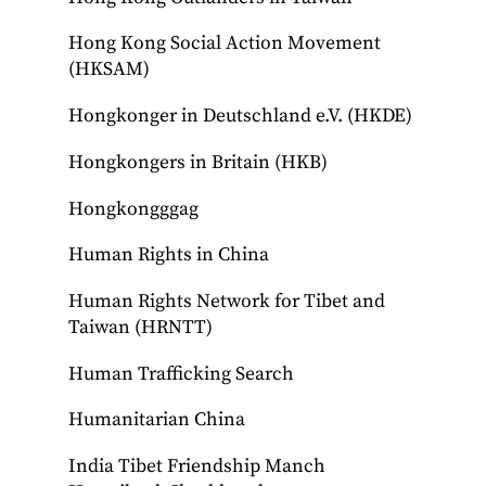
Hong Kong Social Action Movement
(HKSAM)
Hongkonger in Deutschland e.V. (HKDE)
Hongkongers in Britain (HKB)
Hongkongggag
Human Rights in China
Human Rights Network for Tibet and
Taiwan (HRNTT)
Human Trafficking Search
Humanitarian China
India Tibet Friendship Manch