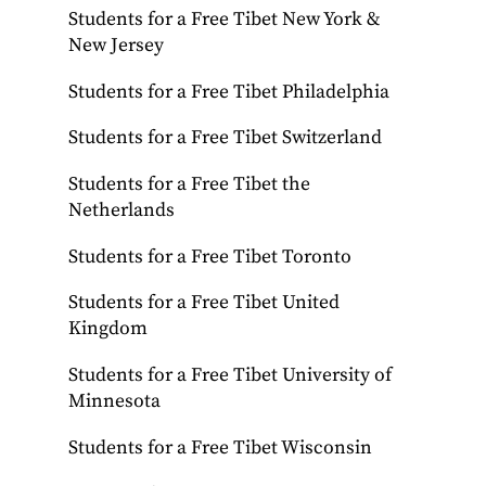
Students for a Free Tibet New York &
New Jersey
Students for a Free Tibet Philadelphia
Students for a Free Tibet Switzerland
Students for a Free Tibet the
Netherlands
Students for a Free Tibet Toronto
Students for a Free Tibet United
Kingdom
Students for a Free Tibet University of
Minnesota
Students for a Free Tibet Wisconsin