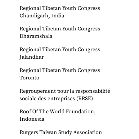
Regional Tibetan Youth Congress
Chandigarh, India
Regional Tibetan Youth Congress
Dharamshala
Regional Tibetan Youth Congress
Jalandhar
Regional Tibetan Youth Congress
Toronto
Regroupement pour la responsabilité
sociale des entreprises (RRSE)
Roof Of The World Foundation,
Indonesia
Rutgers Taiwan Study Association