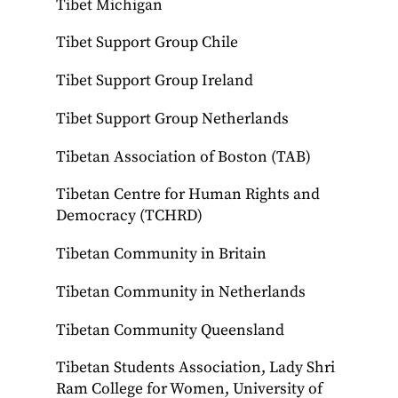
Tibet Michigan
Tibet Support Group Chile
Tibet Support Group Ireland
Tibet Support Group Netherlands
Tibetan Association of Boston (TAB)
Tibetan Centre for Human Rights and
Democracy (TCHRD)
Tibetan Community in Britain
Tibetan Community in Netherlands
Tibetan Community Queensland
Tibetan Students Association, Lady Shri
Ram College for Women, University of