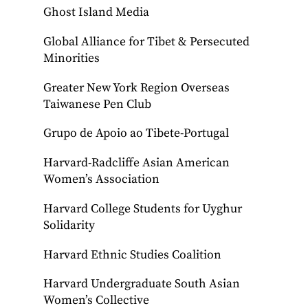
Ghost Island Media
Global Alliance for Tibet & Persecuted
Minorities
Greater New York Region Overseas
Taiwanese Pen Club
Grupo de Apoio ao Tibete-Portugal
Harvard-Radcliffe Asian American
Women’s Association
Harvard College Students for Uyghur
Solidarity
Harvard Ethnic Studies Coalition
Harvard Undergraduate South Asian
Women’s Collective