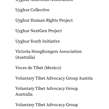
Uyghur Collective
Uyghur Human Rights Project
Uyghur NextGen Project
Uyghur Youth Initiative
Victoria HongKongers Association
(Australia)
Voces de Tíbet (Mexico)
Voluntary Tibet Advocacy Group Austria
Voluntary Tibet Advocacy Group
Australia
Voluntary Tibet Advocacy Group